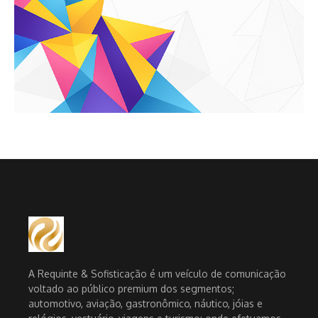
A Requinte & Sofisticação é um veículo de comunicação
voltado ao público premium dos segmentos;
automotivo, aviação, gastronômico, náutico, jóias e