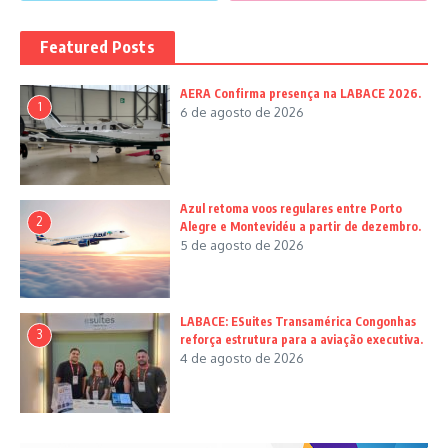
Featured Posts
AERA Confirma presença na LABACE 2026.
1
6 de agosto de 2026
Azul retoma voos regulares entre Porto
2
Alegre e Montevidéu a partir de dezembro.
5 de agosto de 2026
LABACE: ESuites Transamérica Congonhas
3
reforça estrutura para a aviação executiva.
4 de agosto de 2026