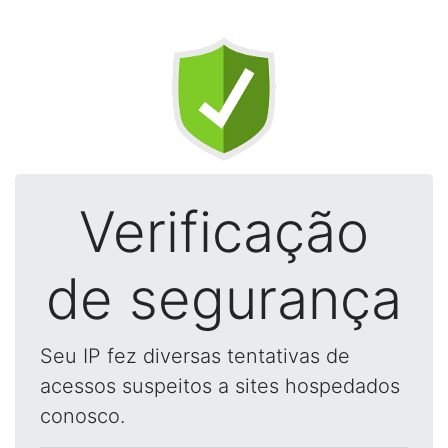
Verificação
de segurança
Seu IP fez diversas tentativas de
acessos suspeitos a sites hospedados
conosco.