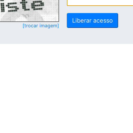
[trocar imagem]