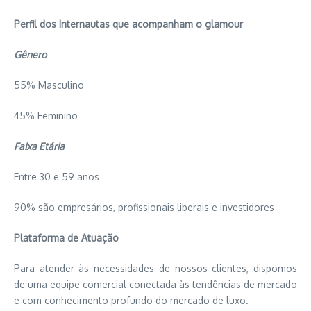
Perfil dos Internautas que acompanham o glamour
Gênero
55% Masculino
45% Feminino
Faixa Etária
Entre 30 e 59 anos
90% são empresários, profissionais liberais e investidores
Plataforma de Atuação
Para atender às necessidades de nossos clientes, dispomos
de uma equipe comercial conectada às tendências de mercado
e com conhecimento profundo do mercado de luxo.