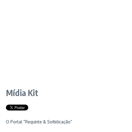
Mídia Kit
O Portal “Requinte & Sofisticação”