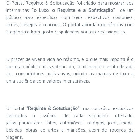
O Portal Requinte & Sofisticação foi criado para mostrar aos
internautas
“o Luxo, o Requinte e a Sofisticação”
de um
público alvo específico; com seus respectivos costumes,
ações, desejos e criações. O portal aborda experiências com
elegância e bom gosto respaldadas por leitores exigentes.
O prazer de viver a vida ao máximo, e o que mais importa é o
apelo ao público mais sofisticado; combinando o estilo de vida
dos consumidores mais ativos, unindo as marcas de luxo a
uma audiência com valores imensuráveis.
O Portal
“Requinte & Sofisticação”
traz conteúdo exclusivos
dedicados a essência de cada segmento ofertado:
jatos particulares, iates, automóveis, relógios, joias, moda,
bebidas, obras de artes e mansões, além de roteiros de
viagens.