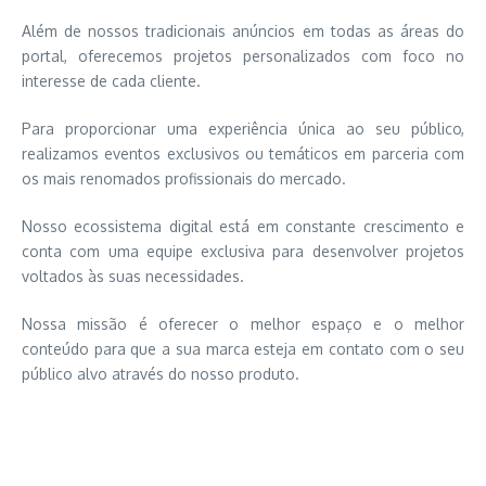
Além de nossos tradicionais anúncios em todas as áreas do
portal, oferecemos projetos personalizados com foco no
interesse de cada cliente.
Para proporcionar uma experiência única ao seu público,
realizamos eventos exclusivos ou temáticos em parceria com
os mais renomados profissionais do mercado.
Nosso ecossistema digital está em constante crescimento e
conta com uma equipe exclusiva para desenvolver projetos
voltados às suas necessidades.
Nossa missão é oferecer o melhor espaço e o melhor
conteúdo para que a sua marca esteja em contato com o seu
público alvo através do nosso produto.