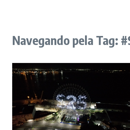
Navegando pela Tag: 