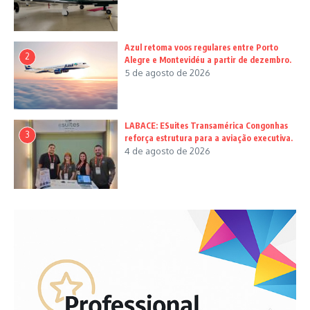
Azul retoma voos regulares entre Porto
2
Alegre e Montevidéu a partir de dezembro.
5 de agosto de 2026
LABACE: ESuites Transamérica Congonhas
3
reforça estrutura para a aviação executiva.
4 de agosto de 2026