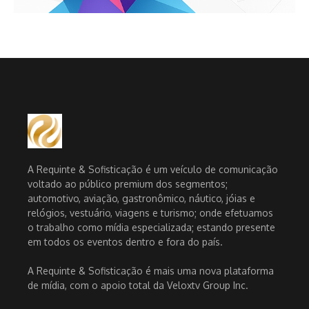
A Requinte & Sofisticação é um veículo de comunicação
voltado ao público premium dos segmentos;
automotivo, aviação, gastronômico, náutico, jóias e
relógios, vestuário, viagens e turismo; onde efetuamos
o trabalho como mídia especializada; estando presente
em todos os eventos dentro e fora do país.
A Requinte & Sofisticação é mais uma nova plataforma
de mídia, com o apoio total da Veloxtv Group Inc.